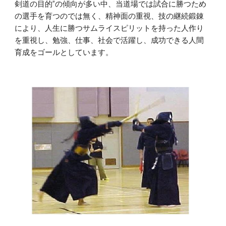
剣道の目的”の傾向が多い中、当道場では試合に勝つため
の選手を育つのでは無く、精神面の重視、技の継続鍛錬
により、人生に勝つサムライスピリットを持った人作り
を重視し、勉強、仕事、社会で活躍し、成功できる人間
育成をゴールとしています。