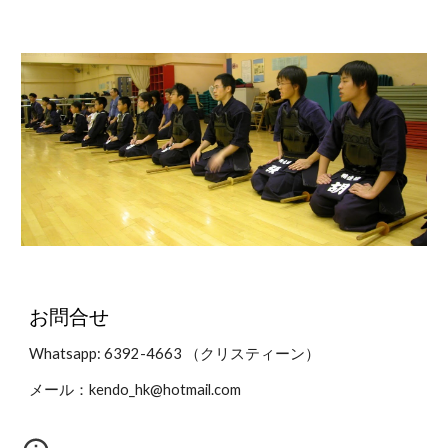
お問合せ
Whatsapp: 6392-4663 （クリスティーン）
メール：kendo_hk@hotmail.com