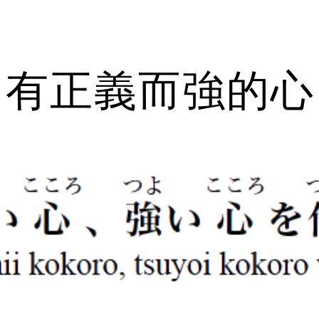
ip to main content
Skip to navigat
有正義而強的心