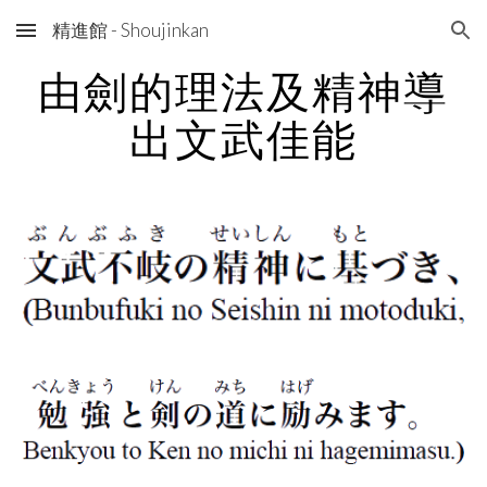
精進館 - Shoujinkan
Skip to main content
Skip to navigation
由劍的理法及精神導
出文武佳能