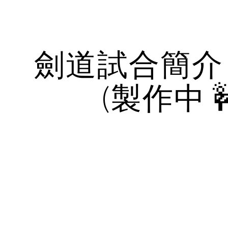
ip to main content
Skip to navigat
劍道試合簡介 (
(製作中 