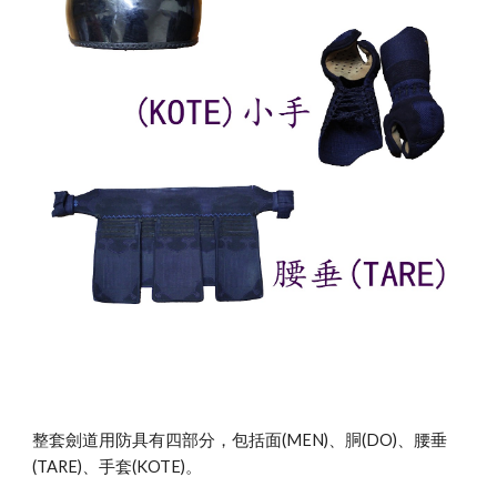
整套劍道用防具有四部分，包括面(MEN)、胴(DO)、腰垂
(TARE)、手套(KOTE)。